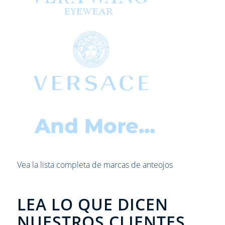
Vea la lista completa de marcas de anteojos
LEA LO QUE DICEN
NUESTROS CLIENTES