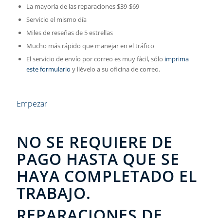
La mayoría de las reparaciones $39-$69
Servicio el mismo día
Miles de reseñas de 5 estrellas
Mucho más rápido que manejar en el tráfico
El servicio de envío por correo es muy fácil, sólo
imprima
este formulario
y llévelo a su oficina de correo.
Empezar
NO SE REQUIERE DE
PAGO HASTA QUE SE
HAYA COMPLETADO EL
TRABAJO.
REPARACIONES DE