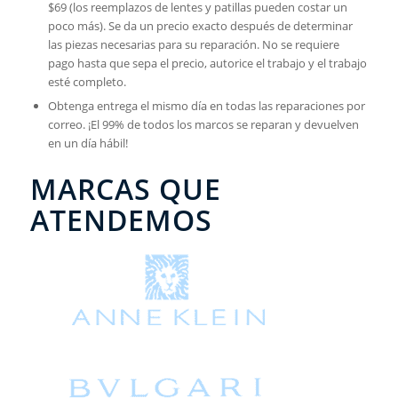
$69 (los reemplazos de lentes y patillas pueden costar un
poco más). Se da un precio exacto después de determinar
las piezas necesarias para su reparación. No se requiere
pago hasta que sepa el precio, autorice el trabajo y el trabajo
esté completo.
Obtenga entrega el mismo día en todas las reparaciones por
correo. ¡El 99% de todos los marcos se reparan y devuelven
en un día hábil!
MARCAS QUE
ATENDEMOS