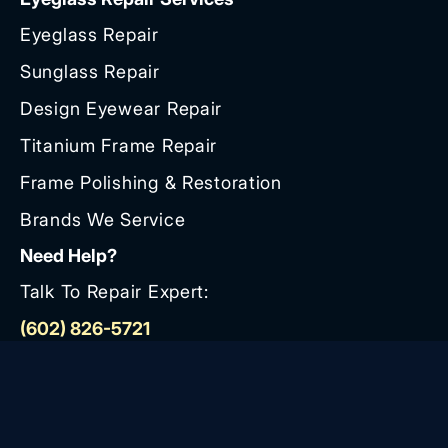
Eyeglass Repair
Sunglass Repair
Design Eyewear Repair
Titanium Frame Repair
Frame Polishing & Restoration
Brands We Service
Need Help?
Talk To Repair Expert:
(602) 826-5721