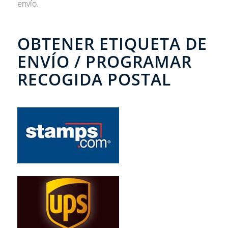
envío.
OBTENER ETIQUETA DE
ENVÍO / PROGRAMAR
RECOGIDA POSTAL