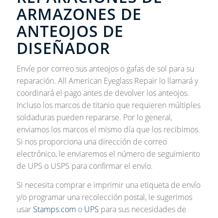
ARMAZONES DE
ANTEOJOS DE
DISEÑADOR
Envíe por correo sus anteojos o gafas de sol para su
reparación. All American Eyeglass Repair lo llamará y
coordinará el pago antes de devolver los anteojos.
Incluso los marcos de titanio que requieren múltiples
soldaduras pueden repararse. Por lo general,
enviamos los marcos el mismo día que los recibimos.
Si nos proporciona una dirección de correo
electrónico, le enviaremos el número de seguimiento
de UPS o USPS para confirmar el envío.
Si necesita comprar e imprimir una etiqueta de envío
y/o programar una recolección postal, le sugerimos
usar
Stamps.com
o
UPS
para sus necesidades de