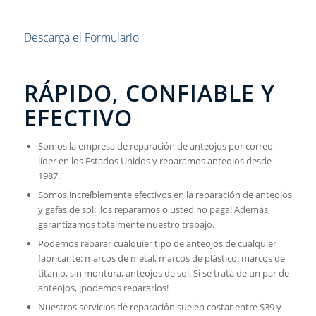
Descarga el Formulario
RÁPIDO, CONFIABLE Y
EFECTIVO
Somos la empresa de reparación de anteojos por correo
líder en los Estados Unidos y reparamos anteojos desde
1987.
Somos increíblemente efectivos en la reparación de anteojos
y gafas de sol: ¡los reparamos o usted no paga! Además,
garantizamos totalmente nuestro trabajo.
Podemos reparar cualquier tipo de anteojos de cualquier
fabricante: marcos de metal, marcos de plástico, marcos de
titanio, sin montura, anteojos de sol. Si se trata de un par de
anteojos, ¡podemos repararlos!
Nuestros servicios de reparación suelen costar entre $39 y