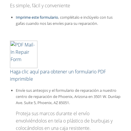
Es simple, fácil y conveniente
Imprime este formulario
, complétalo e inclúyelo con tus
gafas cuando nos las envíes para su reparación.
Haga clic aquí para obtener un formulario PDF
imprimible
Envíe sus anteojos y el formulario de reparación a nuestro
centro de reparación de Phoenix, Arizona en 3501 W. Dunlap
Ave. Suite 5, Phoenix, AZ 85051.
Proteja sus marcos durante el envío
envolviéndolos en tela o plástico de burbujas y
colocándolos en una caja resistente.