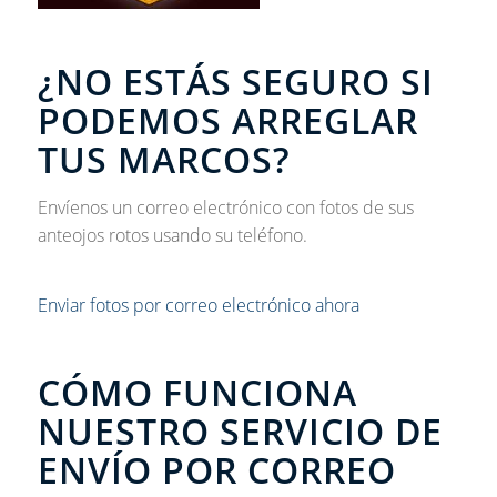
¿NO ESTÁS SEGURO SI
PODEMOS ARREGLAR
TUS MARCOS?
Envíenos un correo electrónico con fotos de sus
anteojos rotos usando su teléfono.
Enviar fotos por correo electrónico ahora
CÓMO FUNCIONA
NUESTRO SERVICIO DE
ENVÍO POR CORREO