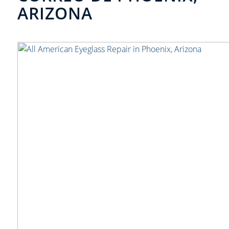
ARIZONA